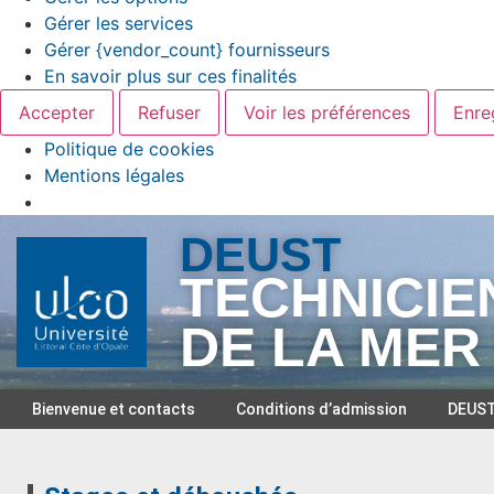
Gérer les services
Gérer {vendor_count} fournisseurs
En savoir plus sur ces finalités
Accepter
Refuser
Voir les préférences
Enre
Politique de cookies
Mentions légales
DEUST
TECHNICIE
DE LA MER
Bienvenue et contacts
Conditions d’admission
DEUST 