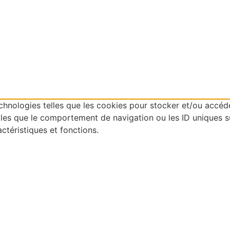
technologies telles que les cookies pour stocker et/ou accéd
es que le comportement de navigation ou les ID uniques sur 
ctéristiques et fonctions.