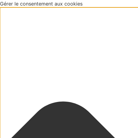
Gérer le consentement aux cookies