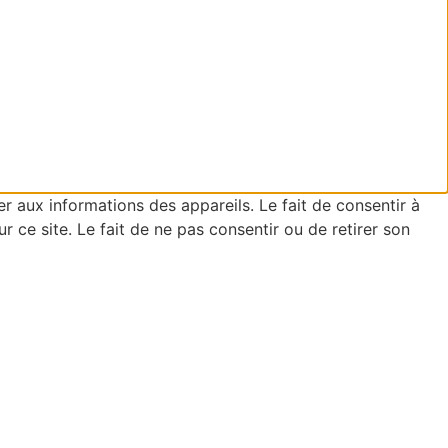
er aux informations des appareils. Le fait de consentir à
ce site. Le fait de ne pas consentir ou de retirer son