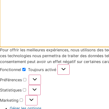
Pour offrir les meilleures expériences, nous utilisons des 
ces technologies nous permettra de traiter des données tell
consentement peut avoir un effet négatif sur certaines cara
Fonctionnel
Toujours activé
Préférences
Statistiques
Marketing
Gérer les options